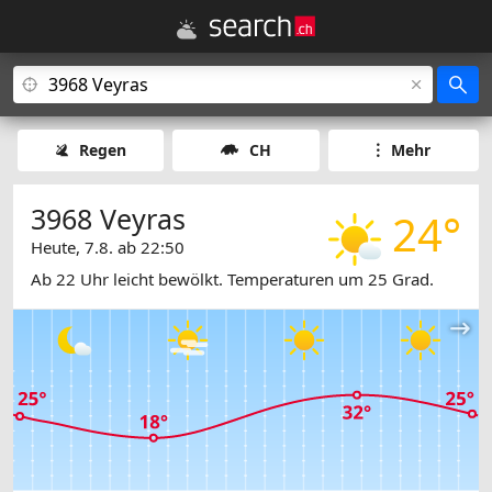
Regen
CH
Mehr
3968 Veyras
24°
Heute, 7.8. ab 22:50
Ab 22 Uhr leicht bewölkt. Temperaturen um 25 Grad.