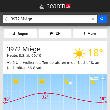
Regen
CH
Mehr
3972 Miège
18°
Heute, 8.8. ab 06:10
Ab 6 Uhr wolkenlos. Temperaturen in der Nacht 18, am
Nachmittag 33 Grad.