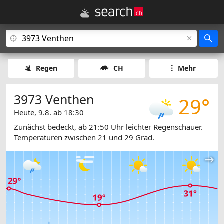
Regen
CH
Mehr
3973 Venthen
29°
Heute, 9.8. ab 18:30
Zunächst bedeckt, ab 21:50 Uhr leichter Regenschauer.
Temperaturen zwischen 21 und 29 Grad.