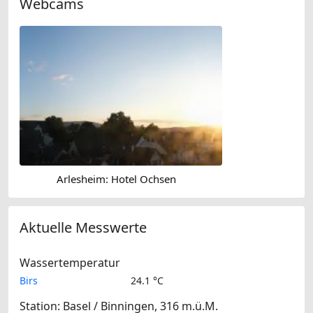
Webcams
Arlesheim: Hotel Ochsen
Aktuelle Messwerte
Wassertemperatur
Birs
24.1 °C
Station: Basel / Binningen, 316 m.ü.M.