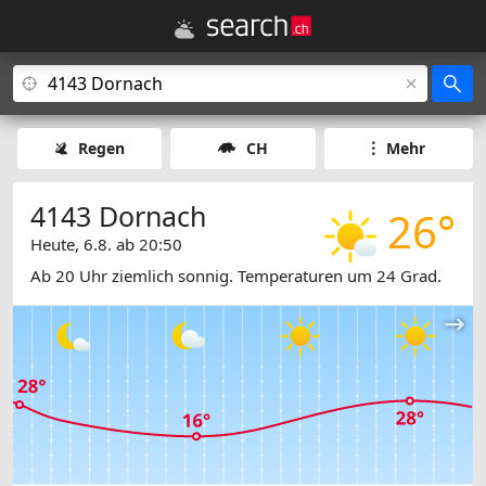
Regen
CH
Mehr
4143 Dornach
26°
Heute, 6.8. ab 20:50
Ab 20 Uhr ziemlich sonnig. Temperaturen um 24 Grad.