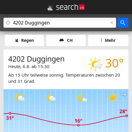
Regen
CH
Mehr
4202 Duggingen
30°
Heute, 6.8. ab 15:30
Ab 15 Uhr teilweise sonnig. Temperaturen zwischen 20
und 31 Grad.