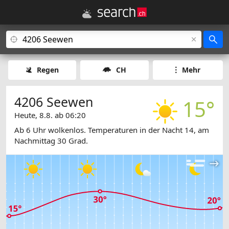
Regen
CH
Mehr
4206 Seewen
15°
Heute, 8.8. ab 06:20
Ab 6 Uhr wolkenlos. Temperaturen in der Nacht 14, am
Nachmittag 30 Grad.