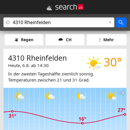
Regen
CH
Mehr
4310 Rheinfelden
30°
Heute, 6.8. ab 14:30
In der zweiten Tageshälfte ziemlich sonnig.
Temperaturen zwischen 21 und 31 Grad.