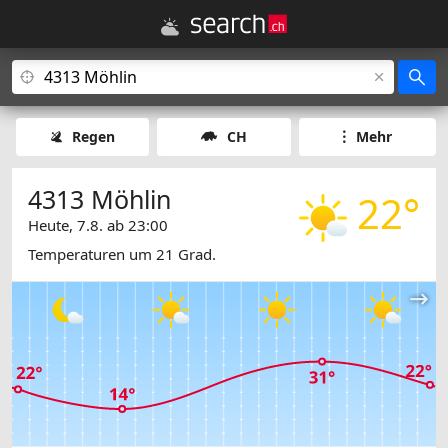
Regen
CH
Mehr
4313 Möhlin
22°
Heute, 7.8. ab 23:00
Temperaturen um 21 Grad.