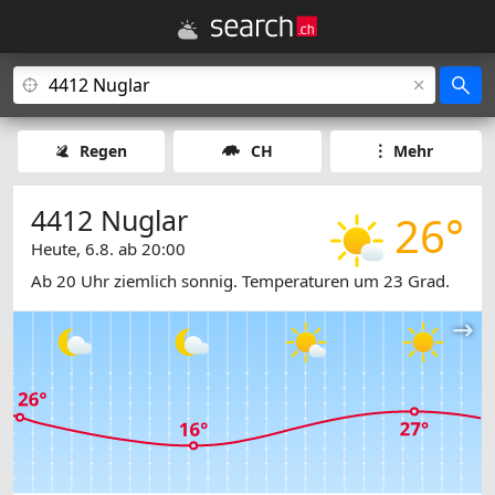
Regen
CH
Mehr
4412 Nuglar
26°
Heute, 6.8. ab 20:00
Ab 20 Uhr ziemlich sonnig. Temperaturen um 23 Grad.