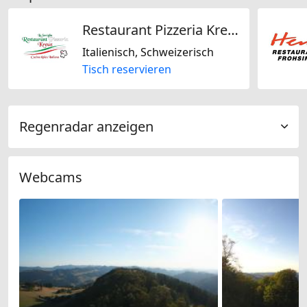
Restaurant Pizzeria Kreuz
Italienisch, Schweizerisch
Tisch reservieren
Regenradar anzeigen
Webcams