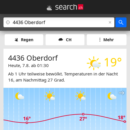
Regen
CH
Mehr
4436 Oberdorf
19°
Heute, 7.8. ab 01:30
Ab 1 Uhr teilweise bewölkt. Temperaturen in der Nacht
16, am Nachmittag 27 Grad.