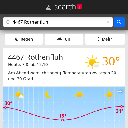
Regen
CH
Mehr
4467 Rothenfluh
30°
Heute, 7.8. ab 17:10
Am Abend ziemlich sonnig. Temperaturen zwischen 20
und 30 Grad.