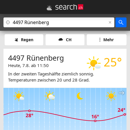
Regen
CH
Mehr
4497 Rünenberg
25°
Heute, 7.8. ab 11:50
In der zweiten Tageshälfte ziemlich sonnig.
Temperaturen zwischen 20 und 28 Grad.