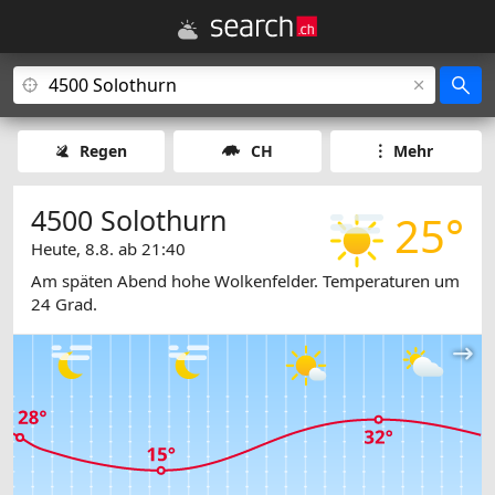
Regen
CH
Mehr
4500 Solothurn
25°
Heute, 8.8. ab 21:40
Am späten Abend hohe Wolkenfelder. Temperaturen um
24 Grad.