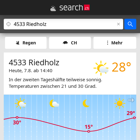
Regen
CH
Mehr
4533 Riedholz
28°
Heute, 7.8. ab 14:40
In der zweiten Tageshälfte teilweise sonnig.
Temperaturen zwischen 21 und 30 Grad.