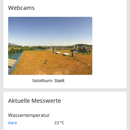
Webcams
Solothurn: Stadt
Aktuelle Messwerte
Wassertemperatur
Aare
23 °C