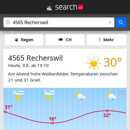
Regen
CH
Mehr
4565 Recherswil
30°
Heute, 9.8. ab 19:10
Am Abend hohe Wolkenfelder. Temperaturen zwischen
21 und 31 Grad.