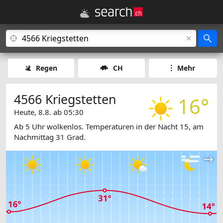
Regen
CH
Mehr
4566 Kriegstetten
16°
Heute, 8.8. ab 05:30
Ab 5 Uhr wolkenlos. Temperaturen in der Nacht 15, am
Nachmittag 31 Grad.