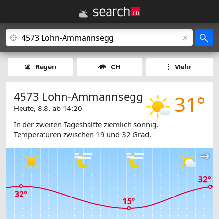
Regen
CH
Mehr
4573 Lohn-Ammannsegg
31°
Heute, 8.8. ab 14:20
In der zweiten Tageshälfte ziemlich sonnig.
Temperaturen zwischen 19 und 32 Grad.