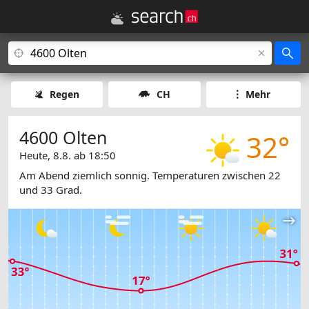
Regen
CH
Mehr
4600 Olten
32°
Heute, 8.8. ab 18:50
Am Abend ziemlich sonnig. Temperaturen zwischen 22
und 33 Grad.