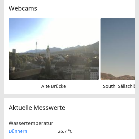
Webcams
Alte Brücke
Aktuelle Messwerte
Wassertemperatur
Dünnern
26.7 °C