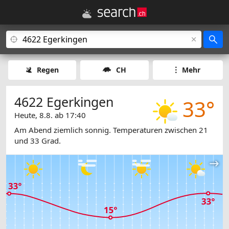
Regen
CH
Mehr
4622 Egerkingen
33°
Heute, 8.8. ab 17:40
Am Abend ziemlich sonnig. Temperaturen zwischen 21
und 33 Grad.