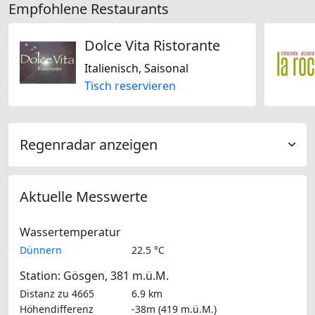
Empfohlene Restaurants
Dolce Vita Ristorante
Italienisch, Saisonal
Tisch reservieren
Regenradar anzeigen
Aktuelle Messwerte
Wassertemperatur
Dünnern
22.5 °C
Station: Gösgen, 381 m.ü.M.
Distanz zu 4665
6.9 km
Höhendifferenz
-38m (419 m.ü.M.)