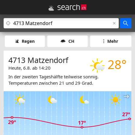
Regen
CH
Mehr
4713 Matzendorf
28°
Heute, 6.8. ab 14:20
In der zweiten Tageshälfte teilweise sonnig.
Temperaturen zwischen 21 und 29 Grad.