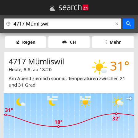
Regen
CH
Mehr
4717 Mümliswil
31°
Heute, 8.8. ab 18:20
Am Abend ziemlich sonnig. Temperaturen zwischen 21
und 31 Grad.