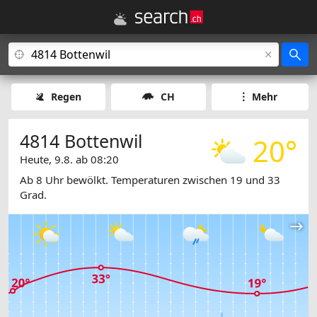
Regen
CH
Mehr
4814 Bottenwil
20°
Heute, 9.8. ab 08:20
Ab 8 Uhr bewölkt. Temperaturen zwischen 19 und 33
Grad.