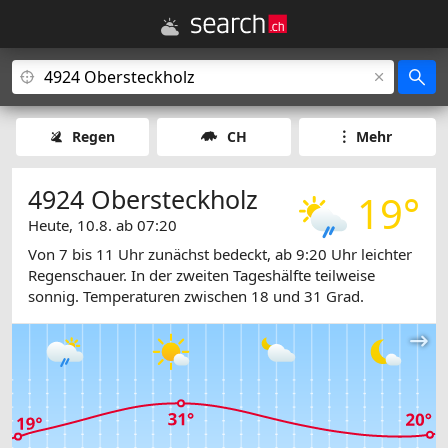
Regen
CH
Mehr
4924 Obersteckholz
19°
Heute, 10.8. ab 07:20
Von 7 bis 11 Uhr zunächst bedeckt, ab 9:20 Uhr leichter
Regenschauer. In der zweiten Tageshälfte teilweise
sonnig. Temperaturen zwischen 18 und 31 Grad.