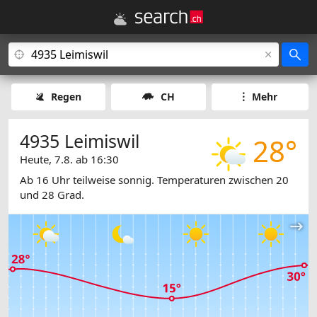
Regen
CH
Mehr
4935 Leimiswil
28°
Heute, 7.8. ab 16:30
Ab 16 Uhr teilweise sonnig. Temperaturen zwischen 20
und 28 Grad.