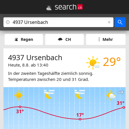
Regen
CH
Mehr
4937 Ursenbach
29°
Heute, 8.8. ab 13:40
In der zweiten Tageshälfte ziemlich sonnig.
Temperaturen zwischen 20 und 31 Grad.