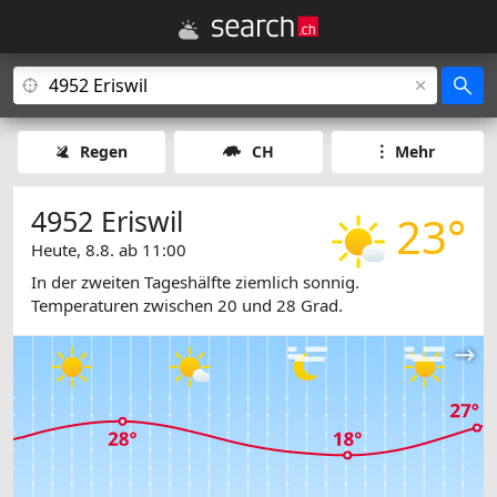
Regen
CH
Mehr
4952 Eriswil
23°
Heute, 8.8. ab 11:00
In der zweiten Tageshälfte ziemlich sonnig.
Temperaturen zwischen 20 und 28 Grad.