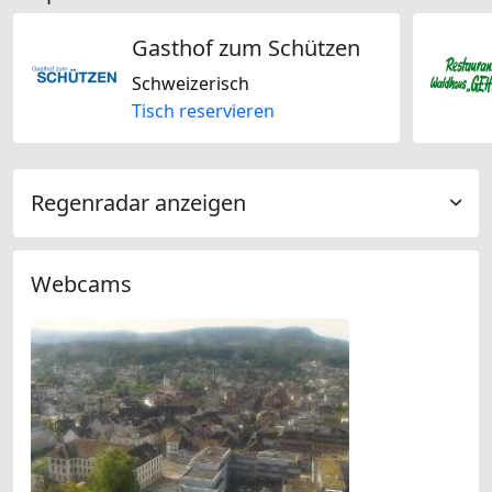
Gasthof zum Schützen
Schweizerisch
Tisch reservieren
Regenradar anzeigen
Webcams