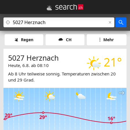
Regen
CH
Mehr
5027 Herznach
21°
Heute, 6.8. ab 08:10
Ab 8 Uhr teilweise sonnig. Temperaturen zwischen 20
und 29 Grad.