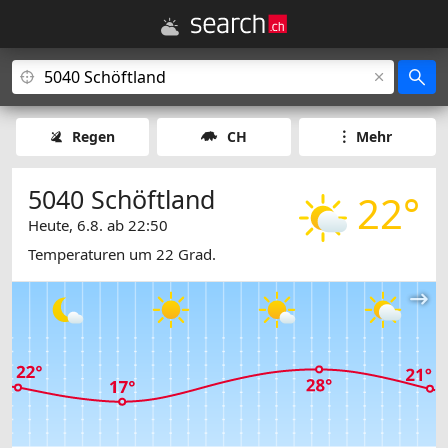
Regen
CH
Mehr
5040 Schöftland
22°
Heute, 6.8. ab 22:50
Temperaturen um 22 Grad.