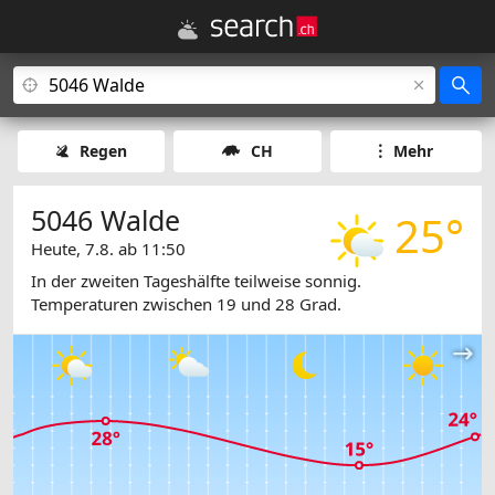
Regen
CH
Mehr
5046 Walde
25°
Heute, 7.8. ab 11:50
In der zweiten Tageshälfte teilweise sonnig.
Temperaturen zwischen 19 und 28 Grad.