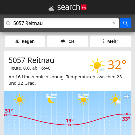
Regen
CH
Mehr
5057 Reitnau
32°
Heute, 8.8. ab 16:40
Ab 16 Uhr ziemlich sonnig. Temperaturen zwischen 23
und 32 Grad.