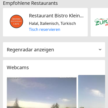
Empfohlene Restaurants
Restaurant Bistro Kleindöttingen
Halal, Italienisch, Türkisch
Tisch reservieren
Regenradar anzeigen
Webcams