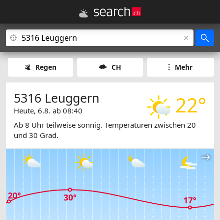
Regen
CH
Mehr
5316 Leuggern
22°
Heute, 6.8. ab 08:40
Ab 8 Uhr teilweise sonnig. Temperaturen zwischen 20
und 30 Grad.