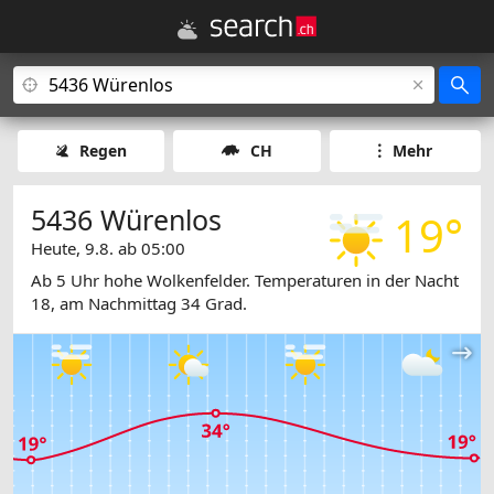
Regen
CH
Mehr
5436 Würenlos
19°
Heute, 9.8. ab 05:00
Ab 5 Uhr hohe Wolkenfelder. Temperaturen in der Nacht
18, am Nachmittag 34 Grad.