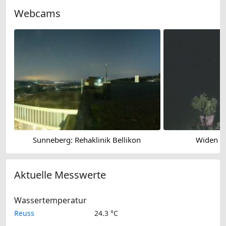
Webcams
Sunneberg: Rehaklinik Bellikon
Widen › 
Aktuelle Messwerte
Wassertemperatur
Reuss
24.3 °C