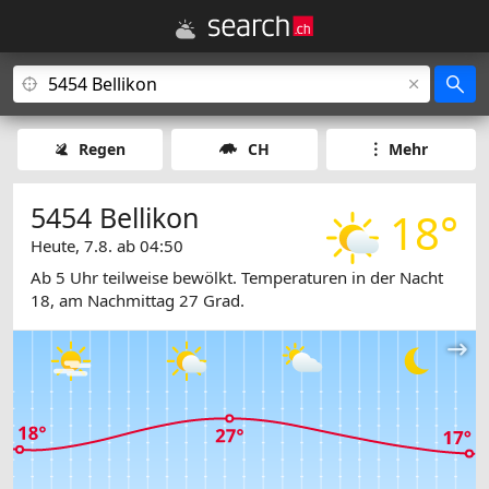
Regen
CH
Mehr
5454 Bellikon
18°
Heute, 7.8. ab 04:50
Ab 5 Uhr teilweise bewölkt. Temperaturen in der Nacht
18, am Nachmittag 27 Grad.