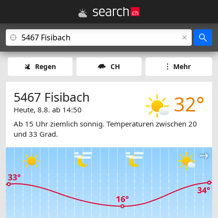
Regen
CH
Mehr
5467 Fisibach
32°
Heute, 8.8. ab 14:50
Ab 15 Uhr ziemlich sonnig. Temperaturen zwischen 20
und 33 Grad.