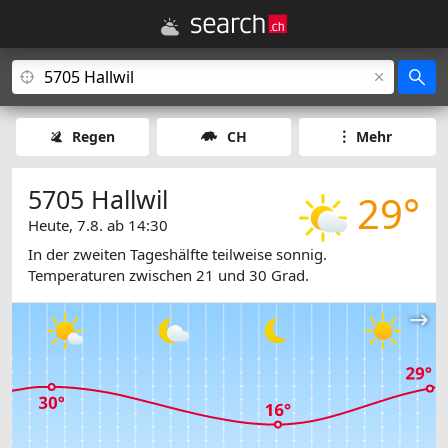
Regen
CH
Mehr
5705 Hallwil
29°
Heute, 7.8. ab 14:30
In der zweiten Tageshälfte teilweise sonnig.
Temperaturen zwischen 21 und 30 Grad.