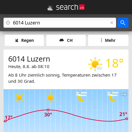
Regen
CH
Mehr
6014 Luzern
18°
Heute, 8.8. ab 08:10
Ab 8 Uhr ziemlich sonnig. Temperaturen zwischen 17
und 30 Grad.