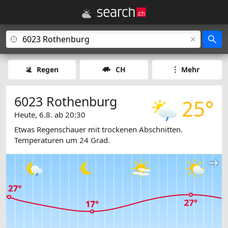
Regen
CH
Mehr
6023 Rothenburg
25°
Heute, 6.8. ab 20:30
Etwas Regenschauer mit trockenen Abschnitten.
Temperaturen um 24 Grad.