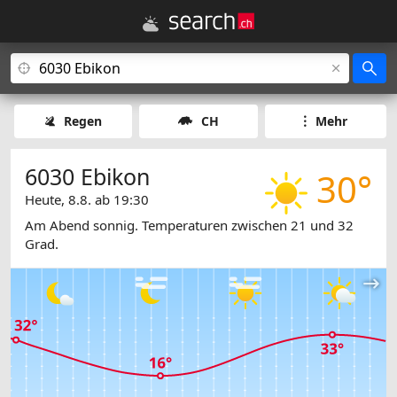
Regen
CH
Mehr
6030 Ebikon
30°
Heute, 8.8. ab 19:30
Am Abend sonnig. Temperaturen zwischen 21 und 32
Grad.