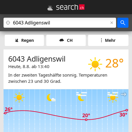
Regen
CH
Mehr
6043 Adligenswil
28°
Heute, 8.8. ab 13:40
In der zweiten Tageshälfte sonnig. Temperaturen
zwischen 23 und 30 Grad.