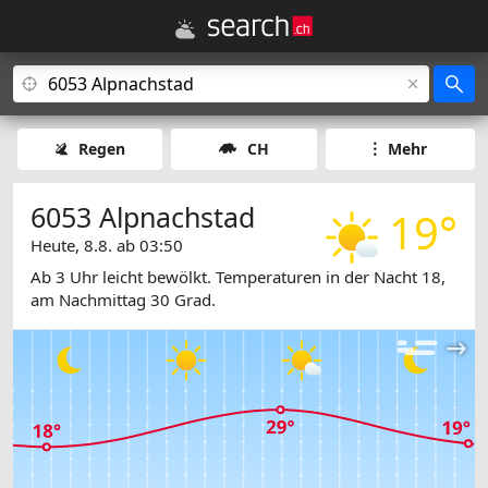
Regen
CH
Mehr
6053 Alpnachstad
19°
Heute, 8.8. ab 03:50
Ab 3 Uhr leicht bewölkt. Temperaturen in der Nacht 18,
am Nachmittag 30 Grad.