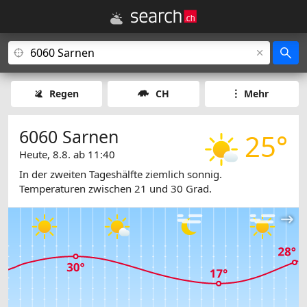
Regen
CH
Mehr
6060 Sarnen
25°
Heute, 8.8. ab 11:40
In der zweiten Tageshälfte ziemlich sonnig.
Temperaturen zwischen 21 und 30 Grad.