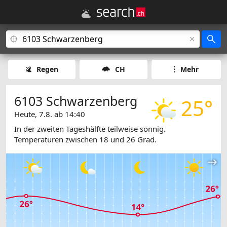
Regen
CH
Mehr
6103 Schwarzenberg
25°
Heute, 7.8. ab 14:40
In der zweiten Tageshälfte teilweise sonnig.
Temperaturen zwischen 18 und 26 Grad.