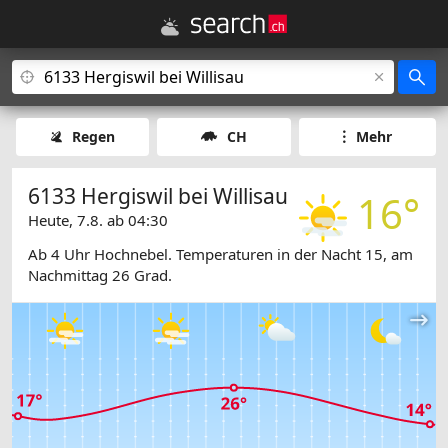
Regen
CH
Mehr
6133 Hergiswil bei Willisau
16°
Heute, 7.8. ab 04:30
Ab 4 Uhr Hochnebel. Temperaturen in der Nacht 15, am
Nachmittag 26 Grad.