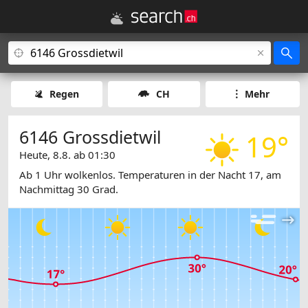
Regen
CH
Mehr
6146 Grossdietwil
19°
Heute, 8.8. ab 01:30
Ab 1 Uhr wolkenlos. Temperaturen in der Nacht 17, am
Nachmittag 30 Grad.