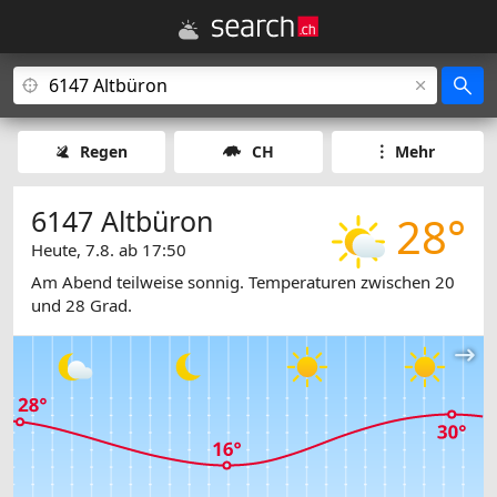
Regen
CH
Mehr
6147 Altbüron
28°
Heute, 7.8. ab 17:50
Am Abend teilweise sonnig. Temperaturen zwischen 20
und 28 Grad.