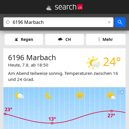
Regen
CH
Mehr
6196 Marbach
24°
Heute, 7.8. ab 18:50
Am Abend teilweise sonnig. Temperaturen zwischen 16
und 24 Grad.